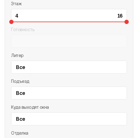
Этаж
Готовность
Литер
Все
Подъезд
Все
Куда выходят окна
Все
Отделка