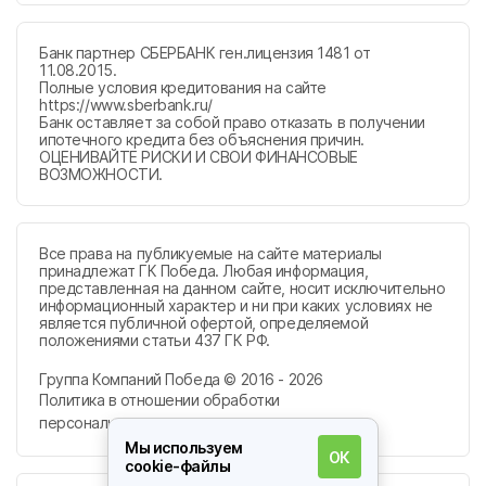
Банк партнер СБЕРБАНК ген.лицензия 1481 от
11.08.2015.
Полные условия кредитования на сайте
https://www.sberbank.ru/
Банк оставляет за собой право отказать в получении
ипотечного кредита без объяснения причин.
ОЦЕНИВАЙТЕ РИСКИ И СВОИ ФИНАНСОВЫЕ
ВОЗМОЖНОСТИ.
Все права на публикуемые на сайте материалы
принадлежат ГК Победа. Любая информация,
представленная на данном сайте, носит исключительно
информационный характер и ни при каких условиях не
является публичной офертой, определяемой
положениями статьи 437 ГК РФ.
Группа Компаний Победа © 2016 - 2026
Политика в отношении обработки
персональных данных
Мы используем
ОК
cookie-файлы