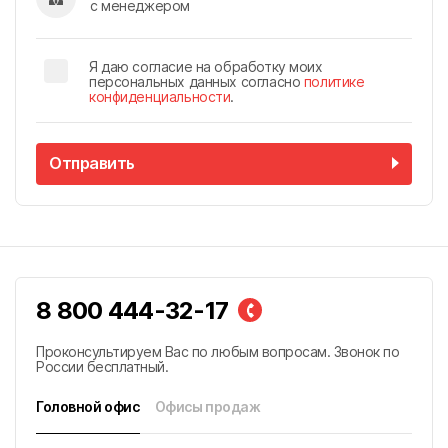
с менеджером
Я даю согласие на обработку моих
персональных данных согласно
политике
конфиденциальности
.
Отправить
8 800 444-32-17
Проконсультируем Вас по любым вопросам. Звонок по
России бесплатный.
Головной офис
Офисы продаж