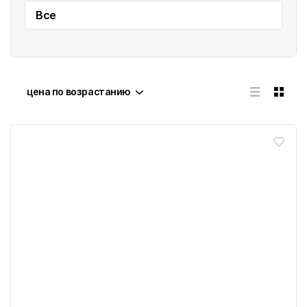
Все
цена по возрастанию