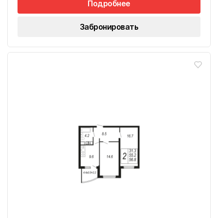
Подробнее
Забронировать