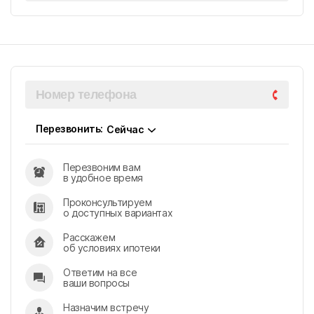
Перезвонить:
Сейчас
Перезвоним вам
в удобное время
Проконсультируем
о доступных вариантах
Расскажем
об условиях ипотеки
Ответим на все
ваши вопросы
Назначим встречу