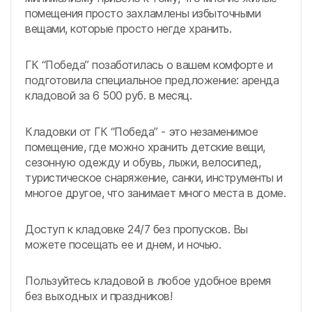
помещения просто захламлены избыточными
вещами, которые просто негде хранить.
ГК “Победа” позаботилась о вашем комфорте и
подготовила специальное предложение: аренда
кладовой за 6 500 руб. в месяц.
Кладовки от ГК “Победа” - это незаменимое
помещение, где можно хранить детские вещи,
сезонную одежду и обувь, лыжи, велосипед,
туристическое снаряжение, санки, инструменты и
многое другое, что занимает много места в доме.
Доступ к кладовке 24/7 без пропусков. Вы
можете посещать ее и днем, и ночью.
Пользуйтесь кладовой в любое удобное время
без выходных и праздников!