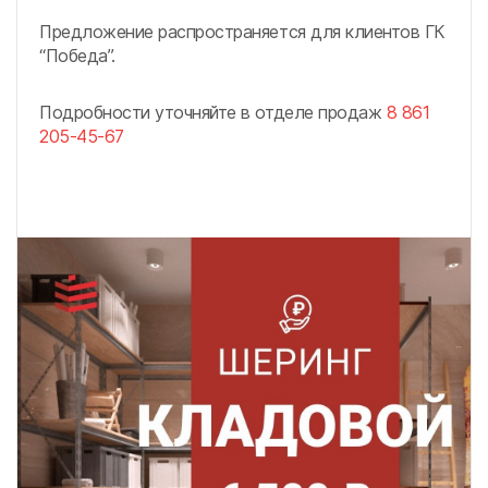
Предложение распространяется для клиентов ГК
“Победа”.
Подробности уточняйте в отделе продаж
8 861
205-45-67