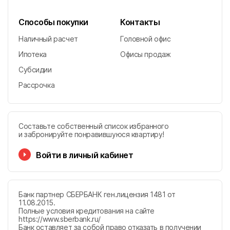
Способы покупки
Контакты
Наличный расчет
Головной офис
Ипотека
Офисы продаж
Субсидии
Рассрочка
Составьте собственный список избранного
и забронируйте понравившуюся квартиру!
Войти в личный кабинет
Банк партнер СБЕРБАНК ген.лицензия 1481 от
11.08.2015.
Полные условия кредитования на сайте
https://www.sberbank.ru/
Банк оставляет за собой право отказать в получении