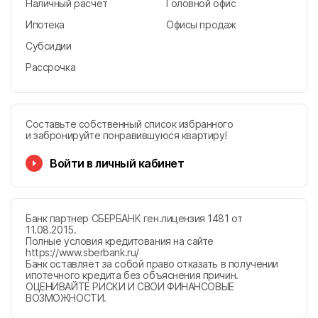
Наличный расчет
Головной офис
Ипотека
Офисы продаж
Субсидии
Рассрочка
Составьте собственный список избранного
и забронируйте понравившуюся квартиру!
Войти в личный кабинет
Банк партнер СБЕРБАНК ген.лицензия 1481 от
11.08.2015.
Полные условия кредитования на сайте
https://www.sberbank.ru/
Банк оставляет за собой право отказать в получении
ипотечного кредита без объяснения причин.
ОЦЕНИВАЙТЕ РИСКИ И СВОИ ФИНАНСОВЫЕ
ВОЗМОЖНОСТИ.