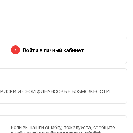
Войти в личный кабинет
ИВАЙТЕ РИСКИ И СВОИ ФИНАНСОВЫЕ ВОЗМОЖНОСТИ.
Если вы нашли ошибку, пожалуйста, сообщите