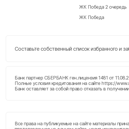
ЖК Победа 2 очередь
ЖК Победа
Составьте собственный список избранного и з
Банк партнер СБЕРБАНК ген.лицензия 1481 от 11.08.2
Полные условия кредитования на сайте
https://www.
Банк оставляет за собой право отказать в полу
Все права на публикуемые на сайте материалы прин