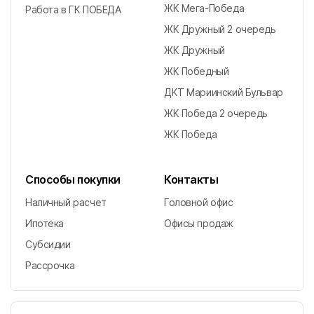
ЖК Мега-Победа
Работа в ГК ПОБЕДА
ЖК Дружный 2 очередь
ЖК Дружный
ЖК Победный
ДКТ Мариинский Бульвар
ЖК Победа 2 очередь
ЖК Победа
Способы покупки
Контакты
Наличный расчет
Головной офис
Ипотека
Офисы продаж
Субсидии
Рассрочка