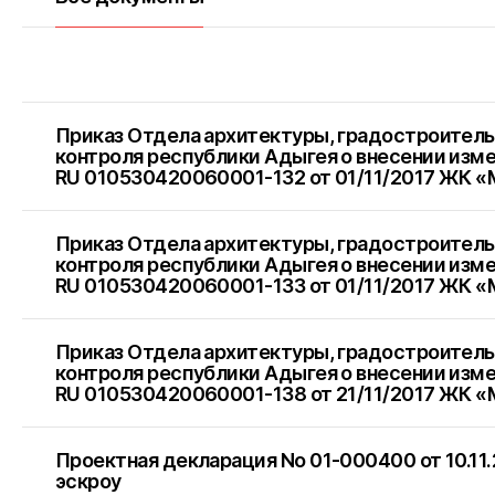
Приказ Отдела архитектуры, градостроитель
контроля республики Адыгея о внесении изм
RU 010530420060001-132 от 01/11/2017 ЖК 
Приказ Отдела архитектуры, градостроитель
контроля республики Адыгея о внесении изм
RU 010530420060001-133 от 01/11/2017 ЖК 
Приказ Отдела архитектуры, градостроитель
контроля республики Адыгея о внесении изм
RU 010530420060001-138 от 21/11/2017 ЖК 
Проектная декларация No 01-000400 от 10.11
эскроу