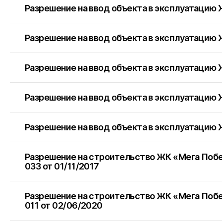
Разрешение на ввод объекта в эксплуатацию
Разрешение на ввод объекта в эксплуатацию 
Разрешение на ввод объекта в эксплуатацию
Разрешение на ввод объекта в эксплуатацию
Географ
Разрешение на ввод объекта в эксплуатацию
г. Красн
Разрешение на строительство ЖК «Мега Поб
033 от 01/11/2017
Головной
Разрешение на строительство ЖК «Мега Поб
ПОКАЗАТЬ
011 от 02/06/2020