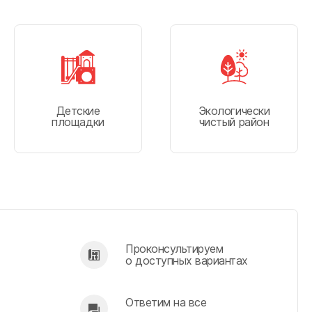
Детские
Экологически
площадки
чистый район
Проконсультируем
о доступных вариантах
Ответим на все