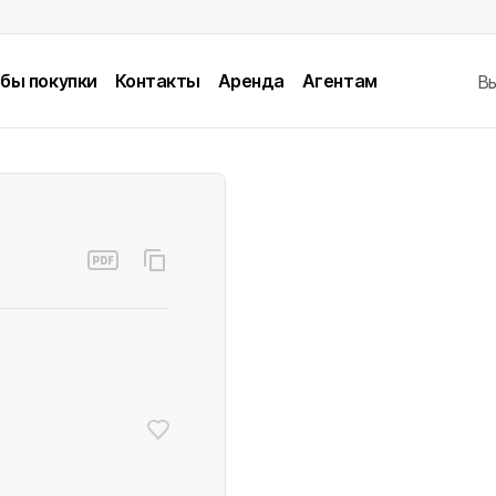
бы покупки
Контакты
Аренда
Агентам
В