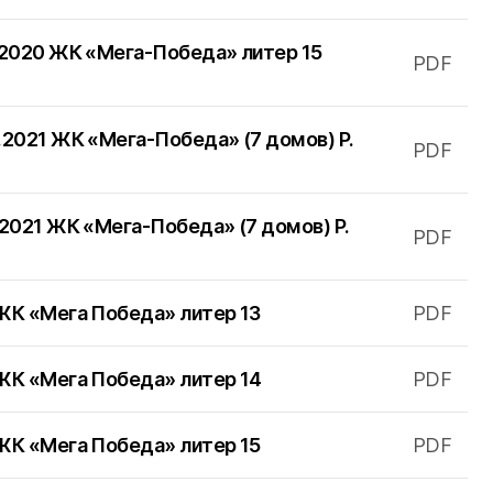
.2020 ЖК «Мега-Победа» литер 15
PDF
.2021 ЖК «Мега-Победа» (7 домов) Р.
PDF
.2021 ЖК «Мега-Победа» (7 домов) Р.
PDF
ЖК «Мега Победа» литер 13
PDF
 ЖК «Мега Победа» литер 14
PDF
ЖК «Мега Победа» литер 15
PDF