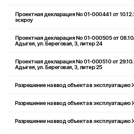
Проектная декларация No 01-000441 от 10.12
эскроу
Проектная декларация No 01-000505 от 08.10
Адыгея, ул. Береговая, 3, литер 24
Проектная декларация No 01-000510 от 29.10
Адыгея, ул. Береговая, 3, литер 25
Разрешение на ввод объекта в эксплуатацию 
Разрешение на ввод объекта в эксплуатацию
Разрешение на ввод объекта в эксплуатацию 