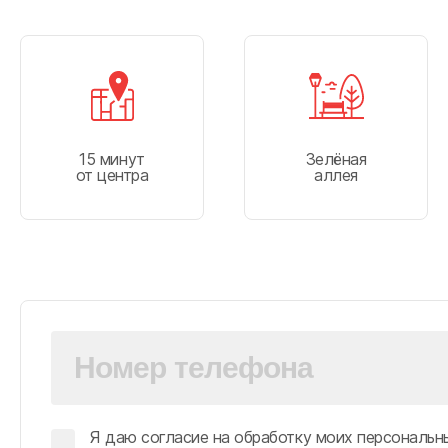
15 минут
Зелёная
от центра
аллея
Я даю согласие на обработку моих персональн