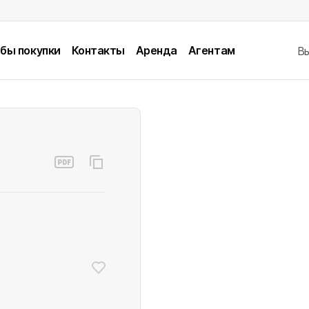
бы покупки
Контакты
Аренда
Агентам
В