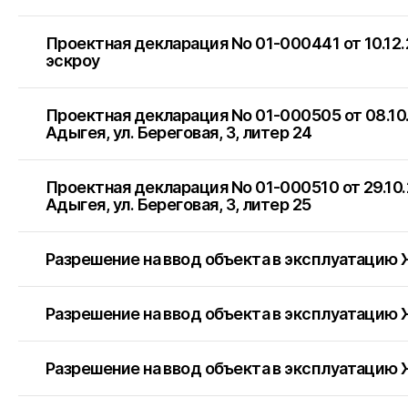
Проектная декларация No 01-000441 от 10.12
эскроу
Проектная декларация No 01-000505 от 08.10
Адыгея, ул. Береговая, 3, литер 24
Проектная декларация No 01-000510 от 29.10
Адыгея, ул. Береговая, 3, литер 25
Разрешение на ввод объекта в эксплуатацию 
Разрешение на ввод объекта в эксплуатацию
Разрешение на ввод объекта в эксплуатацию 