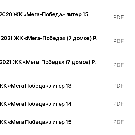
.2020 ЖК «Мега-Победа» литер 15
PDF
.2021 ЖК «Мега-Победа» (7 домов) Р.
PDF
.2021 ЖК «Мега-Победа» (7 домов) Р.
PDF
ЖК «Мега Победа» литер 13
PDF
 ЖК «Мега Победа» литер 14
PDF
ЖК «Мега Победа» литер 15
PDF