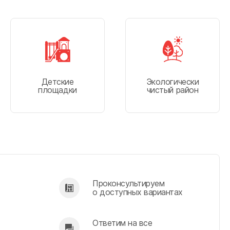
Детские
Экологически
площадки
чистый район
Проконсультируем
о доступных вариантах
Ответим на все