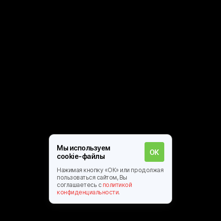
Мы используем
ОК
cookie-файлы
Нажимая кнопку «ОК» или продолжая
пользоваться сайтом, Вы
соглашаетесь c
политикой
конфиденциальности
.